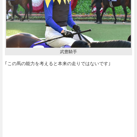
武豊騎手
｢この馬の能力を考えると本来の走りではないです｣