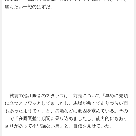
勝ちたい一戦のはずだ。
戦前の池江厩舎のスタッフは、前走について「早めに先頭
に立つとフワッとしてましたし、馬場が悪くて走りづらい面
もあったようです」と、馬場などに敗因を求めている。その
上で「在厩調整で順調に乗り込めましたし、能力的にもあっ
さりがあって不思議ない馬」と、自信を見せていた。