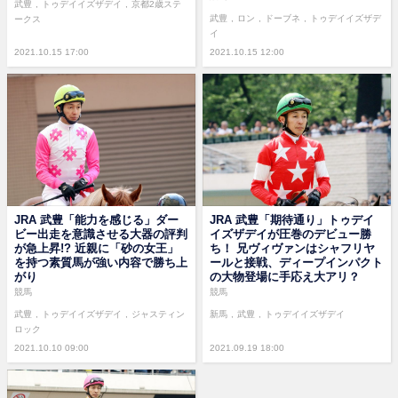
武豊
トゥデイイズザデイ
京都2歳ステ
武豊
ロン
ドーブネ
トゥデイイズザデ
ークス
イ
2021.10.15 17:00
2021.10.15 12:00
JRA 武豊「能力を感じる」ダー
JRA 武豊「期待通り」トゥデイ
ビー出走を意識させる大器の評判
イズザデイが圧巻のデビュー勝
が急上昇!? 近親に「砂の女王」
ち！ 兄ヴィヴァンはシャフリヤ
を持つ素質馬が強い内容で勝ち上
ールと接戦、ディープインパクト
がり
の大物登場に手応え大アリ？
競馬
競馬
武豊
トゥデイイズザデイ
ジャスティン
新馬
武豊
トゥデイイズザデイ
ロック
2021.10.10 09:00
2021.09.19 18:00