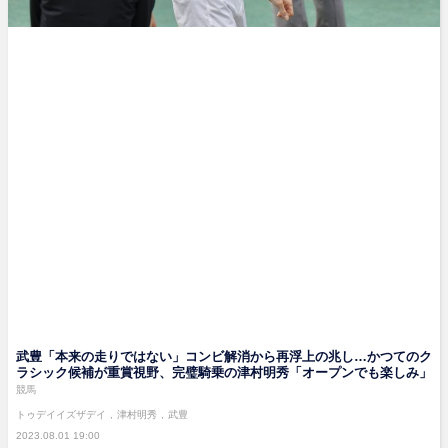
武豊「本来の走りではない」コンビ解消から再浮上の兆し…かつてのク
ラシック候補が重賞視野、完璧騎乗の津村明秀「オープンでも楽しみ」
競馬
トゥデイイズザデイ
津村明秀
武豊
2023.08.01 19:00