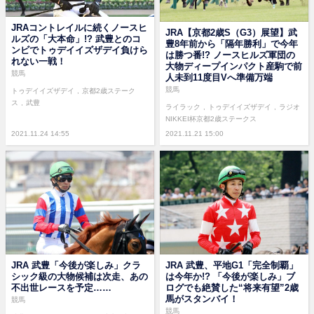
JRAコントレイルに続くノースヒ
JRA【京都2歳S（G3）展望】武
ルズの「大本命」!? 武豊とのコ
豊8年前から「隔年勝利」で今年
ンビでトゥデイイズザデイ負けら
は勝つ番!? ノースヒルズ軍団の
れない一戦！
大物ディープインパクト産駒で前
競馬
人未到11度目Vへ準備万端
競馬
トゥデイイズザデイ
京都2歳ステーク
ス
武豊
ライラック
トゥデイイズザデイ
ラジオ
NIKKEI杯京都2歳ステークス
2021.11.24 14:55
2021.11.21 15:00
JRA 武豊「今後が楽しみ」クラ
JRA 武豊、平地G1「完全制覇」
シック級の大物候補は次走、あの
は今年か!? 「今後が楽しみ」ブ
不出世レースを予定……
ログでも絶賛した“将来有望”2歳
馬がスタンバイ！
競馬
競馬