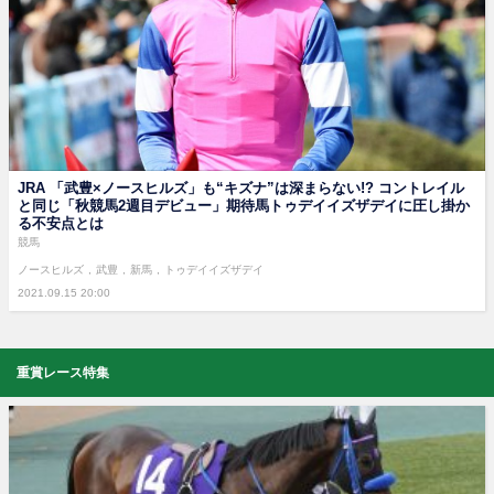
JRA 「武豊×ノースヒルズ」も“キズナ”は深まらない!? コントレイル
と同じ「秋競馬2週目デビュー」期待馬トゥデイイズザデイに圧し掛か
る不安点とは
競馬
ノースヒルズ
武豊
新馬
トゥデイイズザデイ
2021.09.15 20:00
重賞レース特集