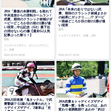
JRA ｢本来の走りではない｣武
JRA「最後の未勝利戦」を敗れて
豊、期待のクラシック候補まさか
中央追放からの逆転ホームラン！
の結果にガックリ……!? ダービ
武豊、期待のクラシック候補がダ
ー路線どころか目の前の1勝が遠
ービーどころか目の前の1勝が遠
い現実
い現実…中山記念（G2）最下位
競馬
の消せない心の傷【週末GJ人気
記事ぶった斬り！】
トゥデイイズザデイ
武豊
JRA
競馬
トゥデイイズザデイ
ダンシングプリン
ス
武豊
2022.03.04 19:00
2022.02.27 12:00
JRA川田将雅「鬼タックル」で武
JRA武豊＆トゥデイイズザデイ
豊撃破!? G1級のお株奪われたト
「危機一髪」を救ったのは、あの
ゥデイイズザデイ、3連単は「史
変わり者調教師!? あわや「約12