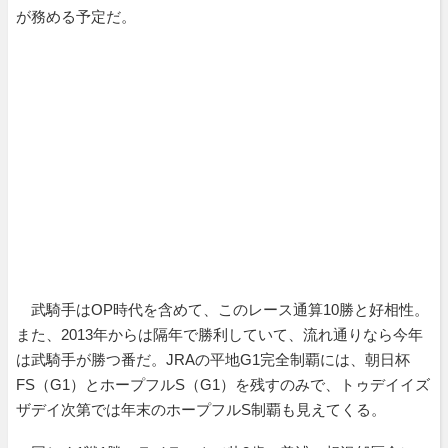
が務める予定だ。
武騎手はOP時代を含めて、このレース通算10勝と好相性。
また、2013年からは隔年で勝利していて、流れ通りなら今年
は武騎手が勝つ番だ。JRAの平地G1完全制覇には、朝日杯
FS（G1）とホープフルS（G1）を残すのみで、トゥデイイズ
ザデイ次第では年末のホープフルS制覇も見えてくる。