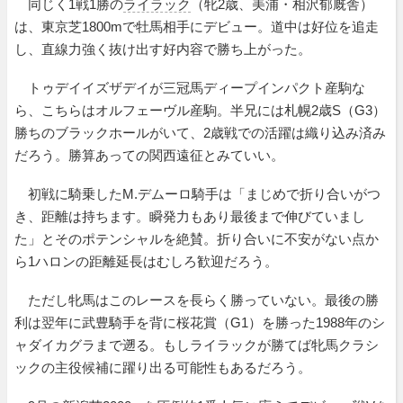
同じく1戦1勝の
ライラック
（牝2歳、美浦・相沢郁厩舎）
は、東京芝1800mで牡馬相手にデビュー。道中は好位を追走
し、直線力強く抜け出す好内容で勝ち上がった。
トゥデイイズザデイが三冠馬ディープインパクト産駒な
ら、こちらはオルフェーヴル産駒。半兄には札幌2歳S（G3）
勝ちのブラックホールがいて、2歳戦での活躍は織り込み済み
だろう。勝算あっての関西遠征とみていい。
初戦に騎乗したM.デムーロ騎手は「まじめで折り合いがつ
き、距離は持ちます。瞬発力もあり最後まで伸びていまし
た」とそのポテンシャルを絶賛。折り合いに不安がない点か
ら1ハロンの距離延長はむしろ歓迎だろう。
ただし牝馬はこのレースを長らく勝っていない。最後の勝
利は翌年に武豊騎手を背に桜花賞（G1）を勝った1988年のシ
ャダイカグラまで遡る。もしライラックが勝てば牝馬クラシ
ックの主役候補に躍り出る可能性もあるだろう。