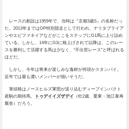
レースの創設は1959年で、当時は『京都3歳S』の名称だっ
た。2013年まではOP特別競走として行われ、ナリタブライア
ンやエピファネイアなどがここをステップにG1馬に上り詰め
ている。しかし、14年にG3に格上げされて以降は、このレー
スを勝利して活躍する馬は少なく、“不出世レース”と呼ばれる
ほどだ。
しかし、今年は将来が楽しみな逸材が何頭かスタンバイ。
近年では最も濃いメンバーが揃いそうだ。
筆頭格はノースヒルズ軍団が送り込むディープインパクト
産駒の期待馬、
トゥデイイズザデイ
（牡2歳、栗東・池江泰寿
厩舎）だろう。