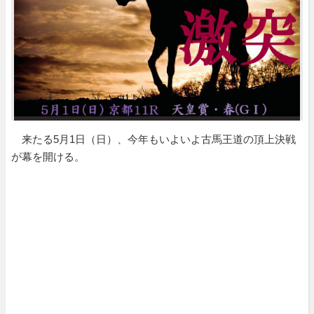
来たる5月1日（日）、今年もいよいよ古馬王道の頂上決戦
が幕を開ける。