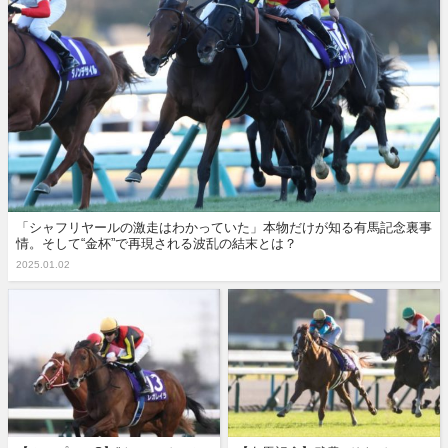
「シャフリヤールの激走はわかっていた」本物だけが知る有馬記念裏事
情。そして“金杯”で再現される波乱の結末とは？
2025.01.02