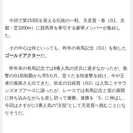
今回で第153回を迎える伝統の一戦、天皇賞・春（G1、京
都・芝3200m）に競馬界を牽引する豪華メンバーが集結し
た。
その中心は何といっても、昨年の有馬記念（G1）を制した
ゴールドアクター
だ。
昨年末の有馬記念では8番人気の伏兵に過ぎなかったが、衝
撃のG1初制覇から早5カ月。堂々たる快進撃を続け、今や王
者の風格さえ出てきた。前走の日経賞（G2）は人気こそサウ
ンズオブアースに譲ったが、レースでは有馬記念と逆の展開
に持ち込みながらも差し切って優勝。連勝を「5」に伸ばし、
今回はさすがに1番人気の”主役”として天皇賞へ挑むことにな
りそうだ。