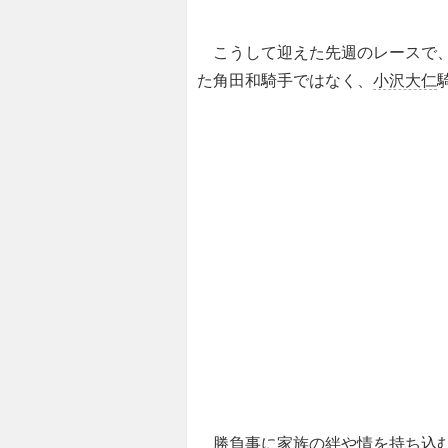
こうして迎えた先週のレースで、
た角田和騎手ではなく、
小沢大仁
勝負事に家族の絆や情を持ち込む