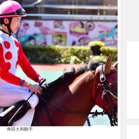
角田大和騎手