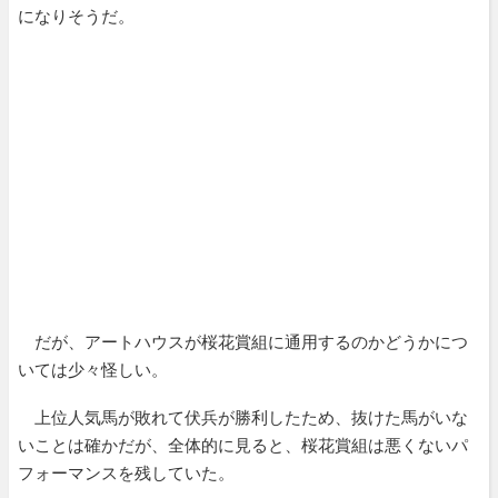
になりそうだ。
だが、アートハウスが桜花賞組に通用するのかどうかにつ
いては少々怪しい。
上位人気馬が敗れて伏兵が勝利したため、抜けた馬がいな
いことは確かだが、全体的に見ると、桜花賞組は悪くないパ
フォーマンスを残していた。