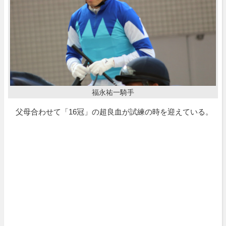
福永祐一騎手
父母合わせて「16冠」の超良血が試練の時を迎えている。