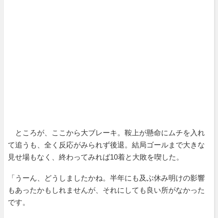
ところが、ここから大ブレーキ。鞍上が懸命にムチを入れ
て追うも、全く反応がみられず後退。結局ゴールまで大きな
見せ場もなく、終わってみれば10着と大敗を喫した。
「うーん、どうしましたかね。半年にも及ぶ休み明けの影響
もあったかもしれませんが、それにしても良い所がなかった
です。