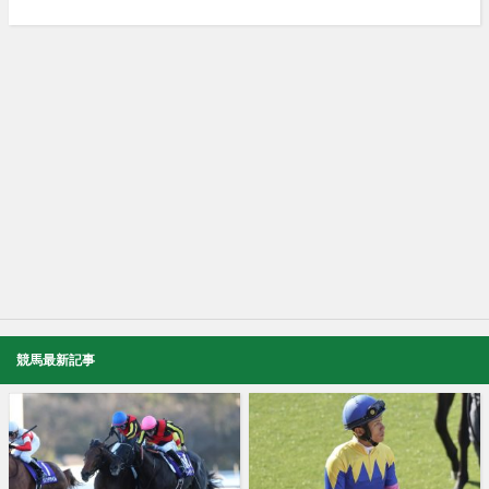
競馬最新記事