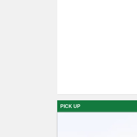
PICK UP