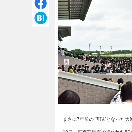
まさに7年前の“再現”となった大