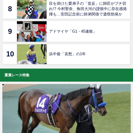
目を掛けた愛弟子の「造反」に師匠がブチ切
れ!? 今村聖奈、角田大河の謹慎中に存在感発
揮も…安田記念前に師弟関係で遺恨勃発か
アドマイヤ「G1・45連敗」
浜中俊「哀愁」の1年
重賞レース特集