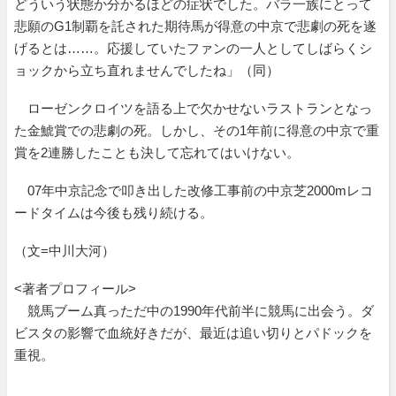
どういう状態か分かるほどの症状でした。バラ一族にとって
悲願のG1制覇を託された期待馬が得意の中京で悲劇の死を遂
げるとは……。応援していたファンの一人としてしばらくシ
ョックから立ち直れませんでしたね」（同）
ローゼンクロイツを語る上で欠かせないラストランとなっ
た金鯱賞での悲劇の死。しかし、その1年前に得意の中京で重
賞を2連勝したことも決して忘れてはいけない。
07年中京記念で叩き出した改修工事前の中京芝2000mレコ
ードタイムは今後も残り続ける。
（文=中川大河）
<著者プロフィール>
競馬ブーム真っただ中の1990年代前半に競馬に出会う。ダ
ビスタの影響で血統好きだが、最近は追い切りとパドックを
重視。