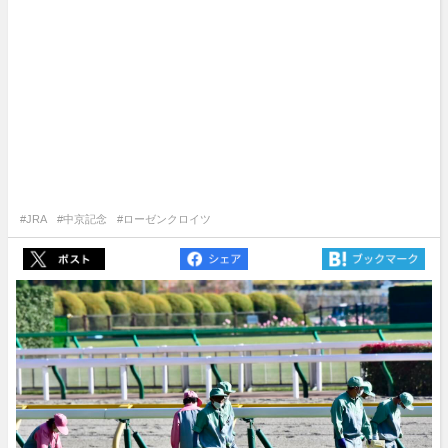
#JRA
#中京記念
#ローゼンクロイツ