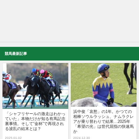
競馬最新記事
浜中俊「哀愁」の1年。かつての
「シャフリヤールの激走はわかっ
相棒ソウルラッシュ、ナムラクレ
ていた」本物だけが知る有馬記念
アが乗り替わりで結果…2025年
裏事情。そして“金杯”で再現され
「希望の光」は世代屈指の快速馬
る波乱の結末とは？
か
2025.01.02
2024.12.30