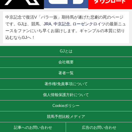
中京記念で復活V「バラ一族」期待馬が遂げた悲劇の死のページ
です。GJは、競馬、
JRA
,
中京記念
,
ローゼンクロイツ
の最新ニュ
ースをファンにいち早くお届けします。ギャンブルの本質に切り
込むならGJへ！
GJとは
会社概要
著者一覧
著作権/免責事項について
個人情報保護方針について
Cookieポリシー
競馬予想比較メディア
記事へのお問い合わせ
広告のお問い合わせ