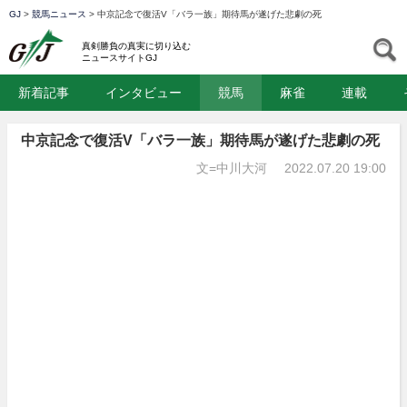
GJ
>
競馬ニュース
>
中京記念で復活V「バラ一族」期待馬が遂げた悲劇の死
GJ
S
真剣勝負の真実に切り込む
ニュースサイトGJ
新着記事
インタビュー
競馬
麻雀
連載
中京記念で復活V「バラ一族」期待馬が遂げた悲劇の死
文=中川大河
2022.07.20 19:00