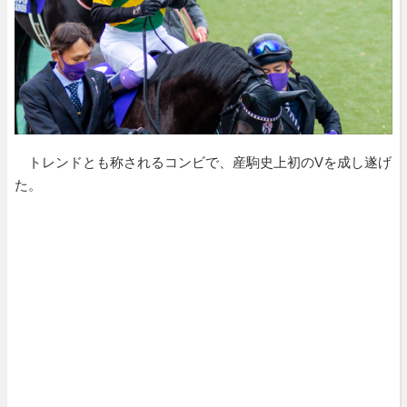
トレンドとも称されるコンビで、産駒史上初のVを成し遂げ
た。