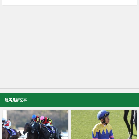
競馬最新記事