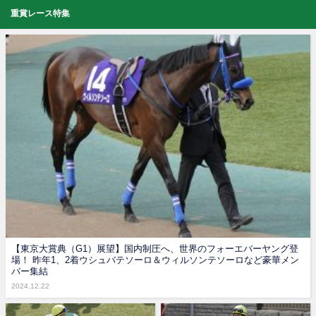
重賞レース特集
【東京大賞典（G1）展望】国内制圧へ、世界のフォーエバーヤング登
場！ 昨年1、2着ウシュバテソーロ＆ウィルソンテソーロなど豪華メン
バー集結
2024.12.22