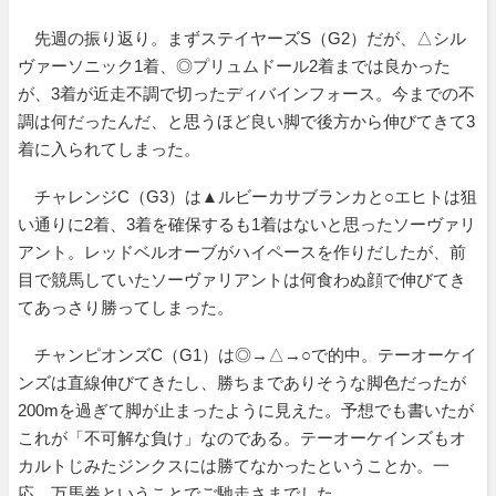
先週の振り返り。まずステイヤーズS（G2）だが、△シル
ヴァーソニック1着、◎プリュムドール2着までは良かった
が、3着が近走不調で切ったディバインフォース。今までの不
調は何だったんだ、と思うほど良い脚で後方から伸びてきて3
着に入られてしまった。
チャレンジC（G3）は▲ルビーカサブランカと○エヒトは狙
い通りに2着、3着を確保するも1着はないと思ったソーヴァリ
アント。レッドベルオーブがハイペースを作りだしたが、前
目で競馬していたソーヴァリアントは何食わぬ顔で伸びてき
てあっさり勝ってしまった。
チャンピオンズC（G1）は◎→△→○で的中。テーオーケイ
ンズは直線伸びてきたし、勝ちまでありそうな脚色だったが
200mを過ぎて脚が止まったように見えた。予想でも書いたが
これが「不可解な負け」なのである。テーオーケインズもオ
カルトじみたジンクスには勝てなかったということか。一
応、万馬券ということでご馳走さまでした。