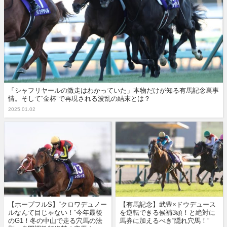
「シャフリヤールの激走はわかっていた」本物だけが知る有馬記念裏事
情。そして“金杯”で再現される波乱の結末とは？
2025.01.02
【ホープフルS】“クロワデュノー
【有馬記念】武豊×ドウデュース
ルなんて目じゃない！”今年最後
を逆転できる候補3頭！と絶対に
のG1！冬の中山で走る穴馬の法
馬券に加えるべき“隠れ穴馬！”