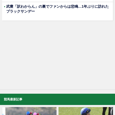
武豊「訳わからん」の裏でファンからは悲鳴…1年ぶりに訪れた
ブラックサンデー
競馬最新記事