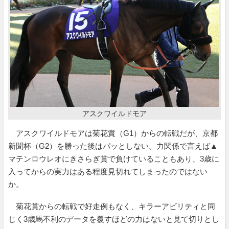
アスクワイルドモア
アスクワイルドモアは菊花賞（G1）からの転戦だが、京都
新聞杯（G2）を勝った後はパッとしない。力関係で言えば▲
マテンロウレオにきさらぎ賞で負けていることもあり、3歳に
入ってからの実力はある程度見切れてしまったのではない
か。
菊花賞からの転戦で好走例もなく、キラーアビリティと同
じく3歳馬不利のデータを覆すほどの力はないと見て切りとし