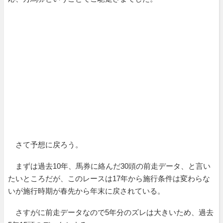
さて予想に戻ろう。
まずは過去10年、馬券に絡んだ30頭の前走データ、と言い
たいところだが、このレースは17年から施行条件は変わらな
いが施行時期が春先から年末に戻されている。
さすがに前走データなので5年分のズレは大きいため、過去