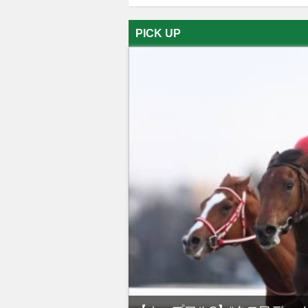
PICK UP