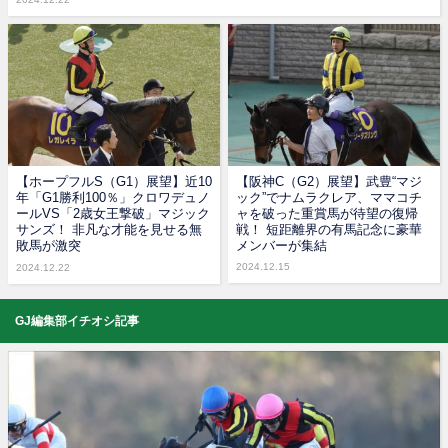
【ホープフルS（G1）展望】近10
【阪神C（G2）展望】武豊“マジ
年「G1勝利100％」クロワデュノ
ック”でナムラクレア、ママコチ
ールVS「2歳女王撃破」マジック
ャを破った重賞馬が待望の復帰
サンズ！ 非凡な才能を見せる無
戦！ 短距離界の有馬記念に豪華
敗馬が激突
メンバーが集結
2024.12.15
2024.12.22
GJ編集部イチオシ記事