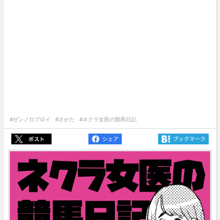
#ゼンノロブロイ
#さかた
#ネクラ女医の競馬日記