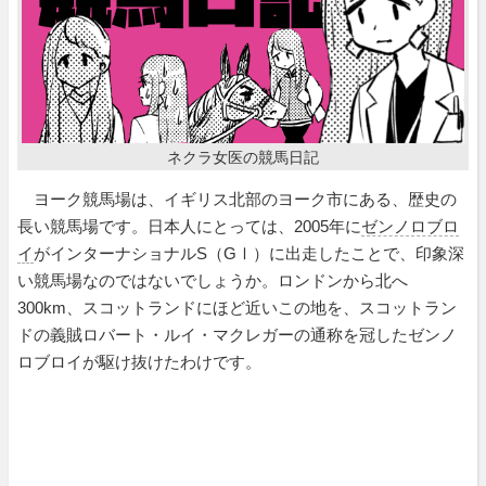
ネクラ女医の競馬日記
ヨーク競馬場は、イギリス北部のヨーク市にある、歴史の
長い競馬場です。日本人にとっては、2005年に
ゼンノロブロ
イ
がインターナショナルS（GⅠ）に出走したことで、印象深
い競馬場なのではないでしょうか。ロンドンから北へ
300km、スコットランドにほど近いこの地を、スコットラン
ドの義賊ロバート・ルイ・マクレガーの通称を冠したゼンノ
ロブロイが駆け抜けたわけです。