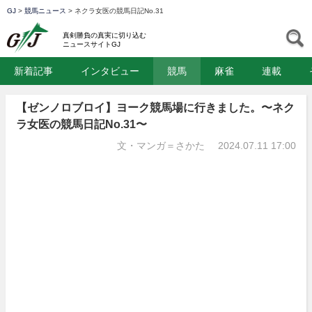
GJ
>
競馬ニュース
>
ネクラ女医の競馬日記No.31
GJ
S
真剣勝負の真実に切り込む
ニュースサイトGJ
新着記事
インタビュー
競馬
麻雀
連載
【ゼンノロブロイ】ヨーク競馬場に行きました。〜ネク
ラ女医の競馬日記No.31〜
文・マンガ＝さかた
2024.07.11 17:00