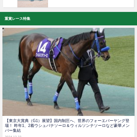
重賞レース特集
【東京大賞典（G1）展望】国内制圧へ、世界のフォーエバーヤング登
場！ 昨年1、2着ウシュバテソーロ＆ウィルソンテソーロなど豪華メン
バー集結
2024.12.22