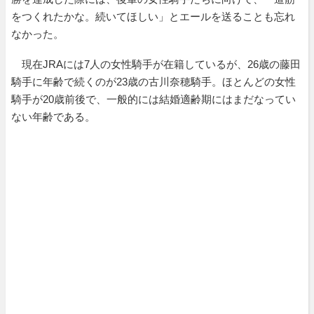
をつくれたかな。続いてほしい」とエールを送ることも忘れ
なかった。
現在JRAには7人の女性騎手が在籍しているが、26歳の藤田
騎手に年齢で続くのが23歳の古川奈穂騎手。ほとんどの女性
騎手が20歳前後で、一般的には結婚適齢期にはまだなってい
ない年齢である。