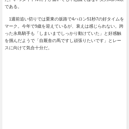
である。
1週前追い切りでは栗東の坂路で4ハロン51秒7の好タイムを
マーク。今年で9歳を迎えているが、衰えは感じられない。跨
った永島騎手も「しまいまでしっかり動けていた」と好感触
を掴んだようで「自厩舎の馬ですし頑張りたいです」とレー
スに向けて気合十分だ。