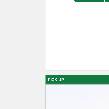
PICK UP