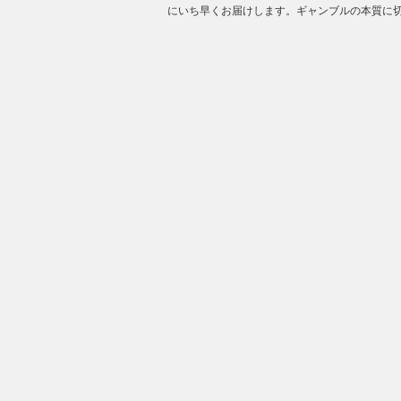
にいち早くお届けします。ギャンブルの本質に切