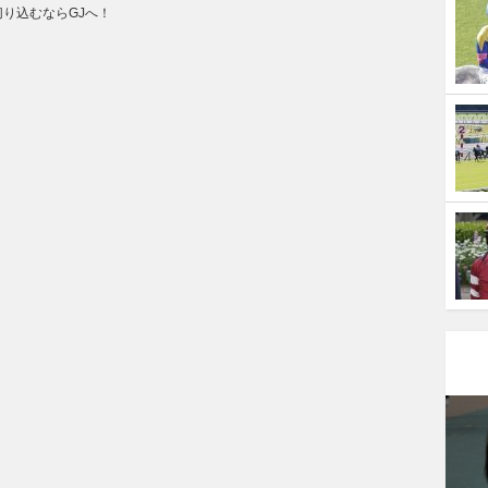
り込むならGJへ！