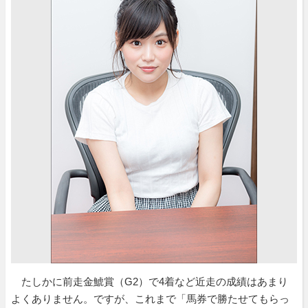
たしかに前走金鯱賞（G2）で4着など近走の成績はあまり
よくありません。ですが、これまで「馬券で勝たせてもらっ