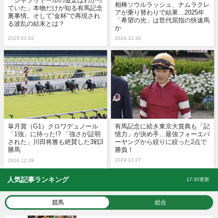
「シャフリヤールの激走はわかっ
相棒ソウルラッシュ、ナムラクレ
ていた」本物だけが知る有馬記念
アが乗り替わりで結果…2025年
裏事情。そして“金杯”で再現され
「希望の光」は世代屈指の快速馬
る波乱の結末とは？
か
2025.01.02
2024.12.30
皐月賞（G1）クロワデュノール
有馬記念に続き東京大賞典も「記
「1強」に待った!? 「強さが証明
憶力」が決め手…最強フォーエバ
された」川田将雅も絶賛した3戦3
ーヤングから絞りに絞った2点で
勝馬
勝負！
2024.12.27
2024.12.29
人気記事ランキング
17:30更新
競馬
総合