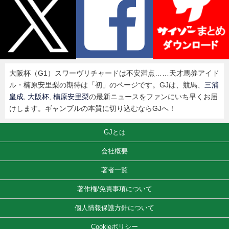
大阪杯（G1）スワーヴリチャードは不安満点……天才馬券アイド
ル・楠原安里梨の期待は「初」のページです。GJは、競馬、
三浦
皇成
,
大阪杯
,
楠原安里梨
の最新ニュースをファンにいち早くお届
けします。ギャンブルの本質に切り込むならGJへ！
GJとは
会社概要
著者一覧
著作権/免責事項について
個人情報保護方針について
Cookieポリシー