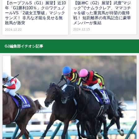
【ホープフルS（G1）展望】近10
【阪神C（G2）展望】武豊“マジ
年「G1勝利100％」クロワデュノ
ック”でナムラクレア、ママコチ
ールVS「2歳女王撃破」マジック
ャを破った重賞馬が待望の復帰
サンズ！ 非凡な才能を見せる無
戦！ 短距離界の有馬記念に豪華
敗馬が激突
メンバーが集結
2024.12.15
2024.12.22
GJ編集部イチオシ記事