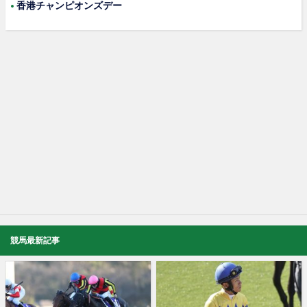
香港チャンピオンズデー
競馬最新記事