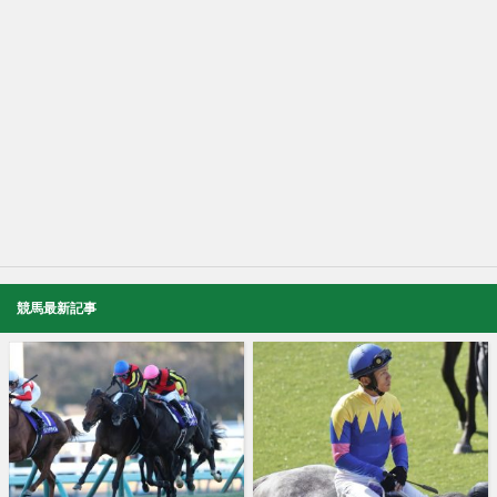
競馬最新記事