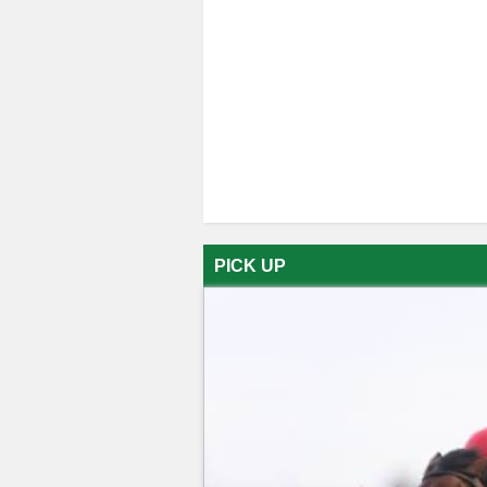
PICK UP