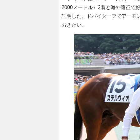
2000メートル）2着と海外遠征
証明した。ドバイターフでアーモ
おきたい。