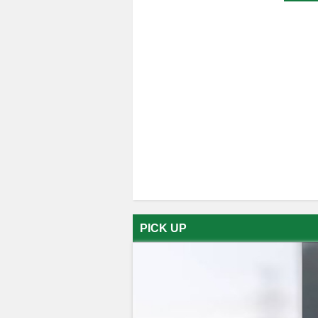
PICK UP