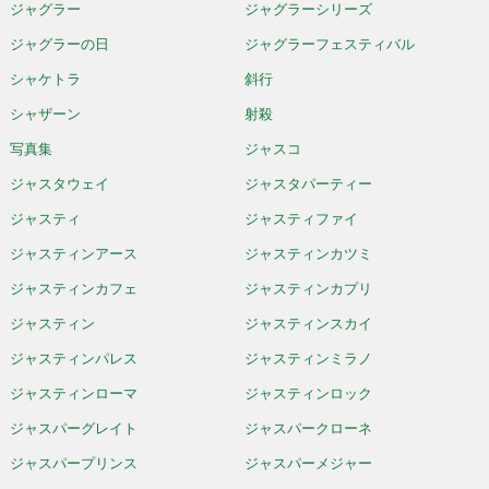
ジャグラー
ジャグラーシリーズ
ジャグラーの日
ジャグラーフェスティバル
シャケトラ
斜行
シャザーン
射殺
写真集
ジャスコ
ジャスタウェイ
ジャスタパーティー
ジャスティ
ジャスティファイ
ジャスティンアース
ジャスティンカツミ
ジャスティンカフェ
ジャスティンカプリ
ジャスティン
ジャスティンスカイ
ジャスティンパレス
ジャスティンミラノ
ジャスティンローマ
ジャスティンロック
ジャスパーグレイト
ジャスパークローネ
ジャスパープリンス
ジャスパーメジャー