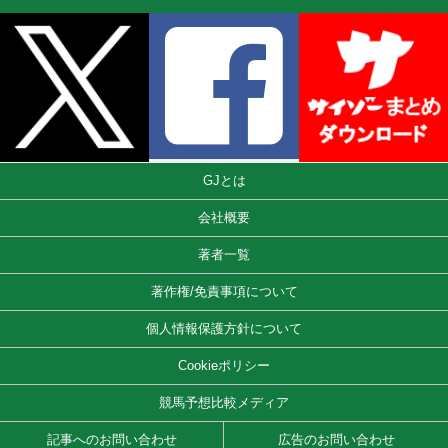
GJとは
会社概要
著者一覧
著作権/免責事項について
個人情報保護方針について
Cookieポリシー
競馬予想比較メディア
記事へのお問い合わせ
広告のお問い合わせ