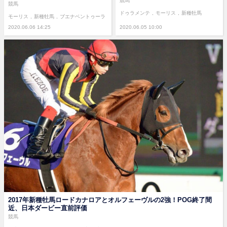
競馬
競馬
ドゥラメンテ
モーリス
新種牡馬
モーリス
新種牡馬
ブエナベントゥーラ
2020.06.06 14:25
2020.06.05 10:00
2017年新種牡馬ロードカナロアとオルフェーヴルの2強！POG終了間
近、日本ダービー直前評価
競馬