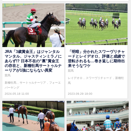
JRA「3歳賞金王」はジャンタル
「明暗」分かれたスワーヴリチャ
マンタル、ジャスティンミラノに
ードとレイデオロ、評価と成績で
あらず!? 日本不在の“裏”賞金王
逆転されるも…巻き返しに期待出
の存在と、新種牡馬サートゥルナ
来そうなワケ
ーリアが1強にならない異変
競馬
競馬
レイデオロ
スワーヴリチャード
新種牡
新種牡馬
サートゥルナーリア
フォーエ
馬
バーヤング
2024.05.18 11:00
2023.09.29 18:00