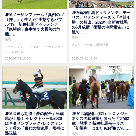
JRA新種牡馬ドゥラメンテ、モー
JRAノーザンファーム「異例のゴ
リス、リオンディーズら「合計4
リ押し」が生んだ“実態なきバブ
勝」の船出。2020年全新種牡馬
ル”!? 新種牡馬ドゥラメンテ
の6月成績「衝撃の中間報告」に
「絶望的」裏事情で大暴落の危
絶句……
機……
競馬
競馬
セレクトセール
新種牡馬
ドゥラメンテ
モーリス
ノーザンファー
ム
新種牡馬
2020.07.03 12:00
2020.07.02 19:00
JRA武豊も期待「夢の配合」当歳
JRA宝塚記念（G1）クロノジェ
馬が上場！ セレクトセール2020
ネシスの猛追振り切った「大物2
はキタサンブラック×レシステン
歳」登場!? 新種牡馬モーリス
シア母の「稀代の快速馬」候補に
「初勝利」はまたもお預けか……
熱視線
競馬