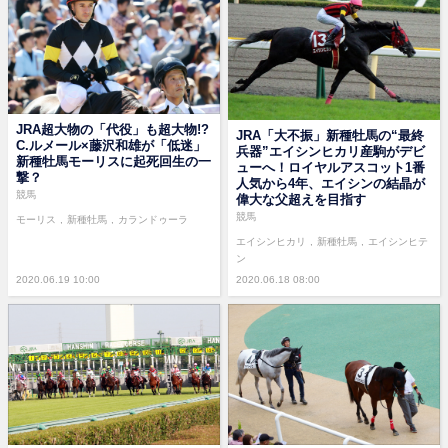
JRA超大物の「代役」も超大物!?
JRA「大不振」新種牡馬の“最終
C.ルメール×藤沢和雄が「低迷」
兵器”エイシンヒカリ産駒がデビ
新種牡馬モーリスに起死回生の一
ューへ！ロイヤルアスコット1番
撃？
人気から4年、エイシンの結晶が
競馬
偉大な父超えを目指す
競馬
モーリス
新種牡馬
カランドゥーラ
エイシンヒカリ
新種牡馬
エイシンヒテ
ン
2020.06.19 10:00
2020.06.18 08:00