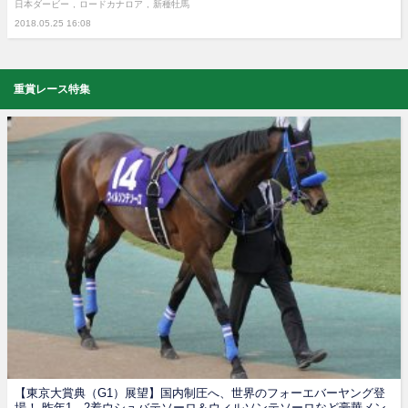
日本ダービー
ロードカナロア
新種牡馬
2018.05.25 16:08
重賞レース特集
【東京大賞典（G1）展望】国内制圧へ、世界のフォーエバーヤング登
場！ 昨年1、2着ウシュバテソーロ＆ウィルソンテソーロなど豪華メン