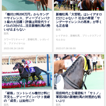
「種付け料200万円」からサンデ
新種牡馬「大苦戦」はレイデオロ
ーサイレンス、ディープインパク
だけじゃない？ 社台の希望「サ
ト級の大活躍！評価は同世代ライ
ンデーサイレンスの再来」が早く
バルの3分の1…注目新種牡馬の勢
も正念場
いが止まらない
競馬
競馬
レイデオロ
新種牡馬
ブリックスアンド
スワーヴリチャード
新種牡馬
レガレイ
モルタル
ラ
アドマイヤベル
2023.08.24 19:00
2023.07.08 06:00
「破格」コントレイル種付け料に
現役時代と立場逆転？「サトノ」
不安も…ディープインパクト後継
軍団2頭の新種牡馬の対照的な戦
の「成否」は如何に!?
いぶり
競馬
競馬