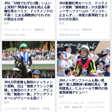
JRA「18頭でわずか1勝」いよい
JRA新種牡馬モーリス、ドゥラメ
よ深刻!? 関係者も頭を抱える新
ンテ産駒「惨敗続き」の大誤算!?
種牡馬モーリス、ドゥラメンテの
ノーザンファームの「ズッコケ」
不振！ とある調教師がそれぞれ
止まらず……得意の新馬戦でまさ
の弱点を分析
かの大出遅れ
競馬
競馬
ドゥラメンテ
モーリス
新種牡馬
ノーザンファーム
新種牡馬
2020.06.17 16:00
2020.06.15 07:00
JRAノーザンファームも熱い視
JRA川田将雅も期待のドゥラメン
線!? 新人調教師×新種牡馬も「勝
テ産駒。兄は「無敗クラシック候
利請負人」C.ルメールで稀代の快
補」も無念のリタイア……デビュ
速馬候補デビュー！
ー戦「無敗の一族」グランデフィ
競馬
オーレがヴェールを脱ぐ！
競馬
クリストフ・ルメール
ノーザンファー
ム
新馬
新種牡馬
トレジャーアイル
ドゥラメンテ
新馬
新種牡馬
川田将