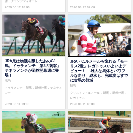
雅
グランデフィオーレ
2020.06.12 18:00
2020.06.12 09:00
JRA兄は物議を醸したあのG1
JRA・C.ルメールも惚れる「モー
馬。ドゥラメンテ「第2の刺客」
リス2世」レガトゥスいよいよデ
テネラメンテが函館開幕週に登
ビュー！ 「雄大な馬体とパワフ
場！
ルな走り」継承も、完成度はすで
に古馬の領域
競馬
競馬
ドゥラメンテ
新馬
新種牡馬
テネラメ
クリストフ・ルメール
新馬
新種牡馬
ンテ
レガトゥス
2020.06.11 19:00
2020.06.11 18:00