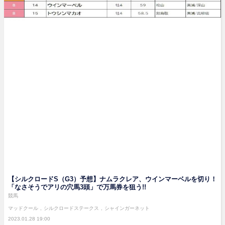
【シルクロードS（G3）予想】ナムラクレア、ウインマーベルを切り！
「なさそうでアリの穴馬3頭」で万馬券を狙う!!
競馬
マッドクール
シルクロードステークス
シャインガーネット
2023.01.28 19:00