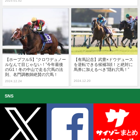
2025.01.02
【ホープフルS】“クロワデュノー
【有馬記念】武豊×ドウデュース
ルなんて目じゃない！”今年最後
を逆転できる候補3頭！と絶対に
のG1！冬の中山で走る穴馬の法
馬券に加えるべき“隠れ穴馬！”
則、名門調教師絶賛の穴馬！
2024.12.20
2024.12.24
SNS