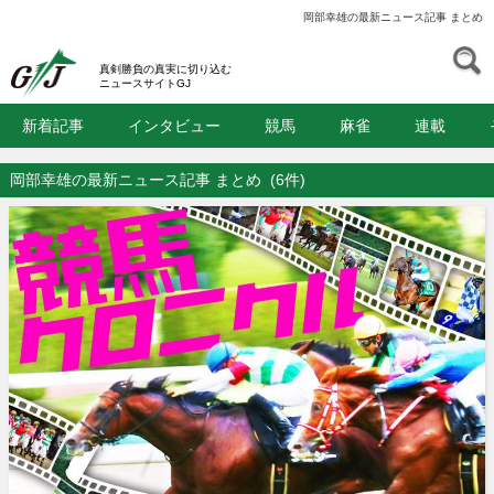
岡部幸雄の最新ニュース記事 まとめ
S
GJ
真剣勝負の真実に切り込む
ニュースサイトGJ
新着記事
インタビュー
競馬
麻雀
連載
岡部幸雄の最新ニュース記事 まとめ
(6件)