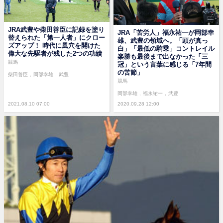
JRA武豊や柴田善臣に記録を塗り
JRA「苦労人」福永祐一が岡部幸
替えられた「第一人者」にクロー
雄、武豊の領域へ。「頭が真っ
ズアップ！ 時代に風穴を開けた
白」「最低の騎乗」コントレイル
偉大な先駆者が残した2つの功績
楽勝も最後まで出なかった「三
競馬
冠」という言葉に感じる「7年間
の苦節」
柴田善臣
岡部幸雄
武豊
競馬
岡部幸雄
福永祐一
武豊
2021.08.10 07:00
2020.09.28 12:00