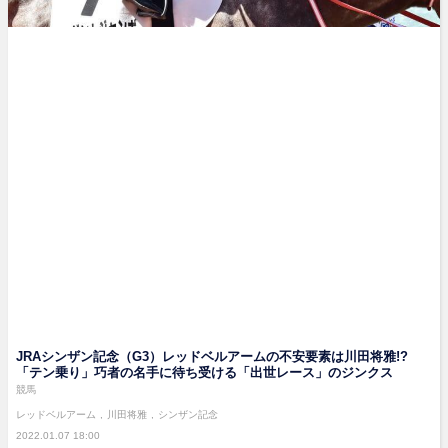
JRAシンザン記念（G3）レッドベルアームの不安要素は川田将雅!?
「テン乗り」巧者の名手に待ち受ける「出世レース」のジンクス
競馬
レッドベルアーム
川田将雅
シンザン記念
2022.01.07 18:00