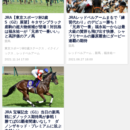
JRA【東京スポーツ杯2歳
JRAレッドベルアームまるで「練
S（G2）展望】キタサンブラック
習代わり」のデビュー勝ち！
産駒の超大物候補が登場！対抗格
「兄弟で一番」福永祐一からは最
は福永祐一が「兄弟で一番いい」
大級の賛辞も飛び出す快勝、シャ
と高評価のアノ馬
フリヤールの藤原厩舎にダービー
連覇の期待
競馬
競馬
東京スポーツ杯2歳ステークス
イクイノ
レッドベルアーム
新馬
福永祐一
ックス
レッドベルアーム
2021.11.14 17:00
2021.06.27 18:00
JRA 宝塚記念（G1）当日の新馬
戦にダノックス期待馬が参戦！
勝てばG1覇者間違いなし？ ダ
ノンザキッド・プレミアムに並ぶ