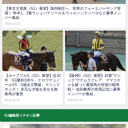
【東京大賞典（G1）展望】国内制圧へ、世界のフォーエバーヤング登
場！ 昨年1、2着ウシュバテソーロ＆ウィルソンテソーロなど豪華メン
バー集結
2024.12.22
【ホープフルS（G1）展望】近10
【阪神C（G2）展望】武豊“マジ
年「G1勝利100％」クロワデュノ
ック”でナムラクレア、ママコチ
ールVS「2歳女王撃破」マジック
ャを破った重賞馬が待望の復帰
サンズ！ 非凡な才能を見せる無
戦！ 短距離界の有馬記念に豪華
敗馬が激突
メンバーが集結
2024.12.15
2024.12.22
GJ編集部イチオシ記事