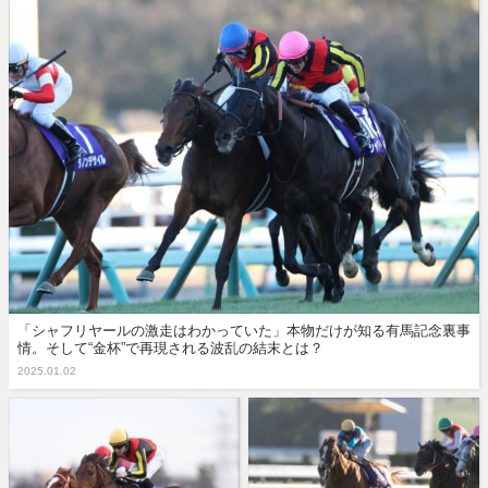
「シャフリヤールの激走はわかっていた」本物だけが知る有馬記念裏事
情。そして“金杯”で再現される波乱の結末とは？
2025.01.02