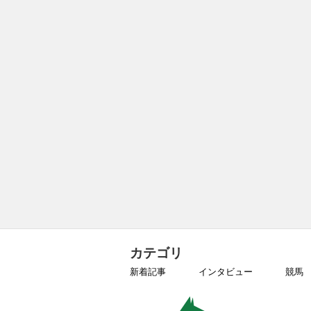
カテゴリ
新着記事
インタビュー
競馬