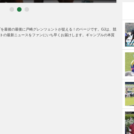
ブを最後の最後に戸崎グレンツェントが捉える！のページです。GJは、競
ト
の最新ニュースをファンにいち早くお届けします。ギャンブルの本質