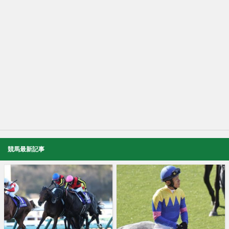
競馬最新記事