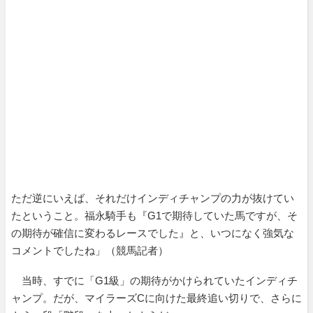
ただ逆にいえば、それだけインディチャンプの力が抜けてい
たということ。福永騎手も『G1で期待していた馬ですが、そ
の期待が確信に変わるレースでした』と、いつになく強気な
コメントでしたね」（競馬記者）
当時、すでに「G1級」の期待がかけられていたインディチ
ャンプ。だが、マイラーズCに向けた最終追い切りで、さらに