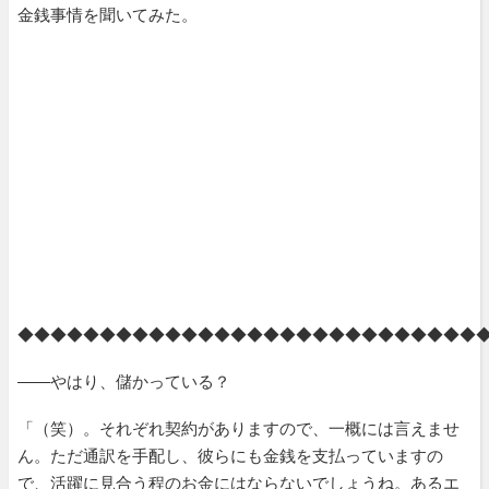
金銭事情を聞いてみた。
◆◆◆◆◆◆◆◆◆◆◆◆◆◆◆◆◆◆◆◆◆◆◆◆◆◆◆◆
――やはり、儲かっている？
「（笑）。それぞれ契約がありますので、一概には言えませ
ん。ただ通訳を手配し、彼らにも金銭を支払っていますの
で、活躍に見合う程のお金にはならないでしょうね。あるエ