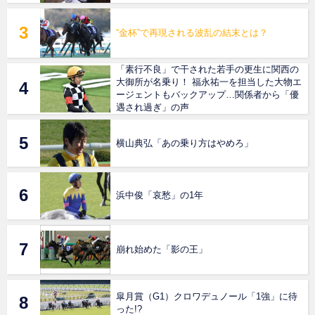
“金杯”で再現される波乱の結末とは？
「素行不良」で干された若手の更生に関西の
大御所が名乗り！ 福永祐一を担当した大物エ
ージェントもバックアップ…関係者から「優
遇され過ぎ」の声
横山典弘「あの乗り方はやめろ」
浜中俊「哀愁」の1年
崩れ始めた「影の王」
皐月賞（G1）クロワデュノール「1強」に待
った!?