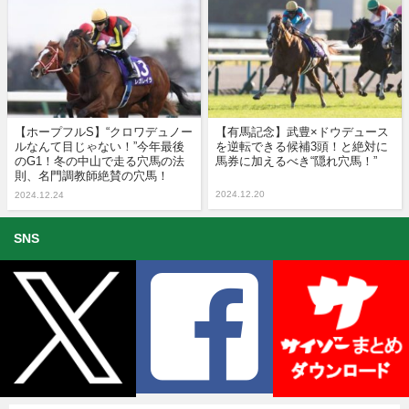
【ホープフルS】“クロワデュノー
【有馬記念】武豊×ドウデュース
ルなんて目じゃない！”今年最後
を逆転できる候補3頭！と絶対に
のG1！冬の中山で走る穴馬の法
馬券に加えるべき“隠れ穴馬！”
則、名門調教師絶賛の穴馬！
2024.12.20
2024.12.24
SNS