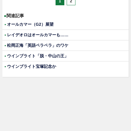
1
2
●
関連記事
オールカマー（G2）展望
レイデオロはオールカマーも……
松岡正海「英語ペラペラ」のワケ
ウインブライト「脱・中山の王」
ウインブライト宝塚記念か