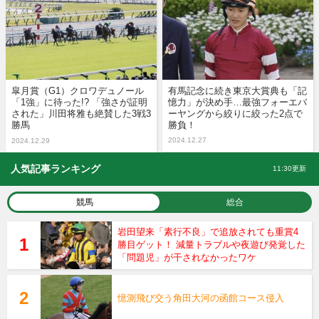
皐月賞（G1）クロワデュノール
有馬記念に続き東京大賞典も「記
「1強」に待った!? 「強さが証明
憶力」が決め手…最強フォーエバ
された」川田将雅も絶賛した3戦3
ーヤングから絞りに絞った2点で
勝馬
勝負！
2024.12.27
2024.12.29
人気記事ランキング
11:30更新
競馬
総合
岩田望来「素行不良」で追放されても重賞4
勝目ゲット！ 減量トラブルや夜遊び発覚した
「問題児」が干されなかったワケ
憶測飛び交う角田大河の函館コース侵入