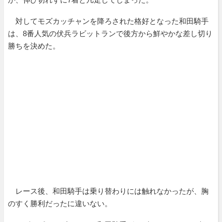
対してモズカッチャンを降ろされた格好となった和田騎手
は、8番人気の伏兵ラビットランで後方から鮮やかな差し切り
勝ちを決めた。
レース後、和田騎手は乗り替わりには触れなかったが、胸
のすく勝利だったに違いない。