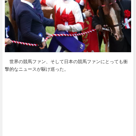
世界の競馬ファン、そして日本の競馬ファンにとっても衝
撃的なニュースが駆け巡った。