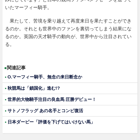
いたマーフィー騎手。
果たして、苦境を乗り越えて再度来日を果たすことができ
るのか。それとも世界中のファンを裏切ってしまう結果にな
るのか。英国の天才騎手の動向が、世界中から注目されてい
る。
●
関連記事
O.マーフィー騎手、無念の来日断念か
秋競馬は「鎖国化」進む!?
世界的大物騎手注目の良血馬 圧勝デビュー！
サトノフラッグ あの名手とコンビ復活
日本ダービー「評価を下げてはいけない馬」