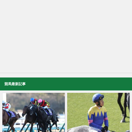
競馬最新記事