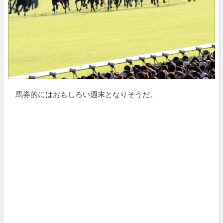
馬券的にはおもしろい週末となりそうだ。