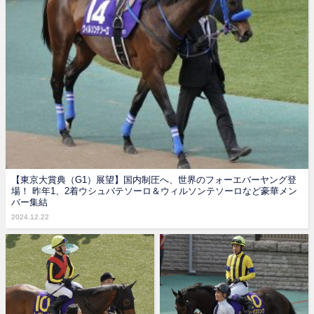
【東京大賞典（G1）展望】国内制圧へ、世界のフォーエバーヤング登
場！ 昨年1、2着ウシュバテソーロ＆ウィルソンテソーロなど豪華メン
バー集結
2024.12.22