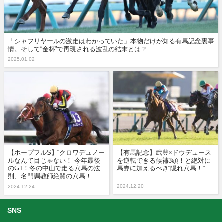
「シャフリヤールの激走はわかっていた」本物だけが知る有馬記念裏事
情。そして“金杯”で再現される波乱の結末とは？
2025.01.02
【ホープフルS】“クロワデュノー
【有馬記念】武豊×ドウデュース
ルなんて目じゃない！”今年最後
を逆転できる候補3頭！と絶対に
のG1！冬の中山で走る穴馬の法
馬券に加えるべき“隠れ穴馬！”
則、名門調教師絶賛の穴馬！
2024.12.20
2024.12.24
SNS