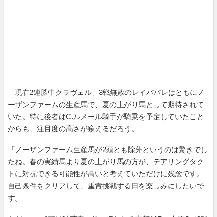
現在2連勝中クラヴェル、3戦無敗のレイパパレはともにノ
ーザンファームの生産馬で、夏の上がり馬として期待されて
いた。特に後者はC.ルメール騎手が騎乗を予定していたこと
からも、注目度の高さが窺えるだろう。
「ノーザンファーム生産馬が2頭とも除外というのは驚きでし
たね。春の実績馬より夏の上がり馬の方が、デアリングタク
トに対抗できる可能性が高いと考えていただけに残念です。
自己条件をクリアして、重賞挑戦する日を楽しみにしたいで
す。