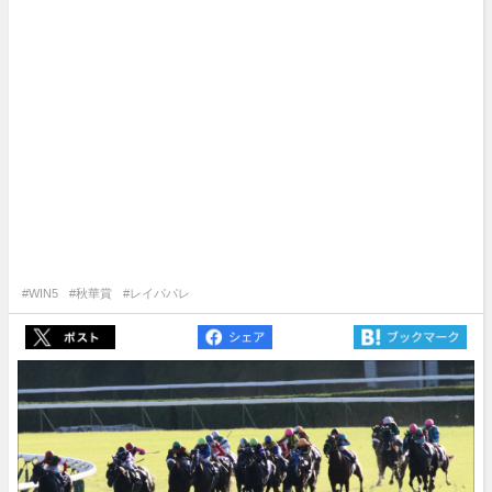
#WIN5
#秋華賞
#レイパパレ