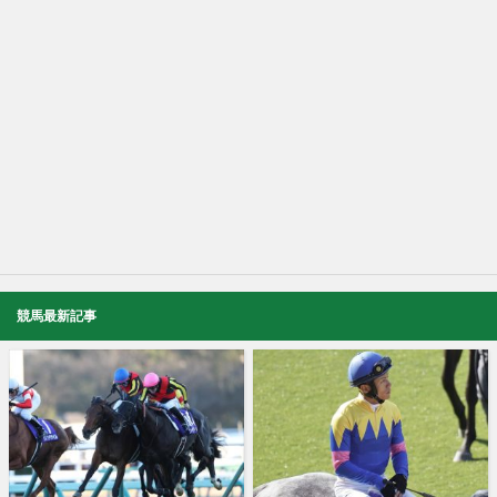
競馬最新記事