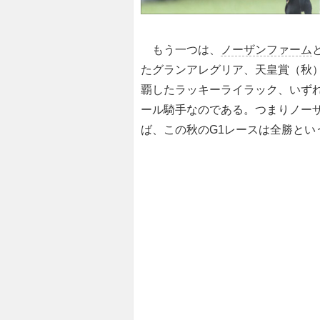
もう一つは、
ノーザンファーム
たグランアレグリア、天皇賞（秋
覇したラッキーライラック、いずれ
ール騎手なのである。つまりノー
ば、この秋のG1レースは全勝とい