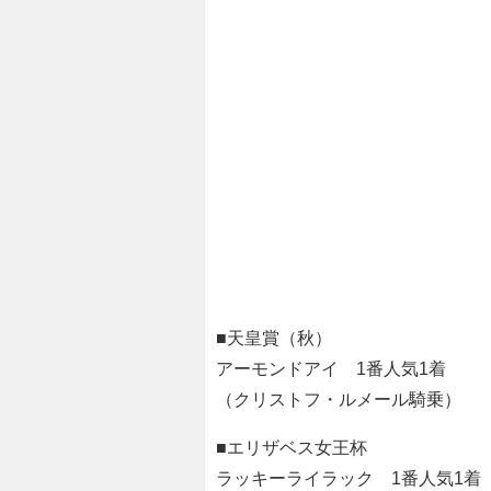
■天皇賞（秋）
アーモンドアイ 1番人気1着
（クリストフ・ルメール騎乗）
■エリザベス女王杯
ラッキーライラック 1番人気1着