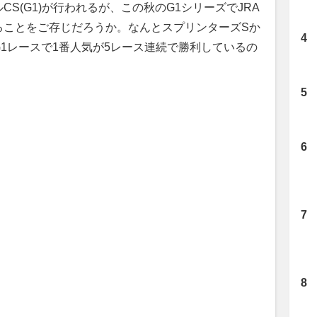
(G1)が行われるが、この秋のG1シリーズでJRA
ることをご存じだろうか。なんとスプリンターズSか
1レースで1番人気が5レース連続で勝利しているの