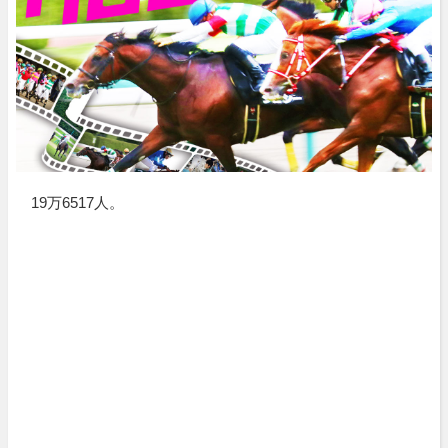
19万6517人。