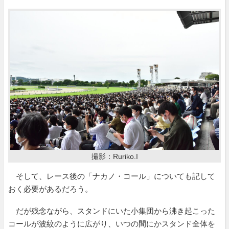
撮影：Ruriko.I
そして、レース後の「ナカノ・コール」についても記して
おく必要があるだろう。
だが残念ながら、スタンドにいた小集団から沸き起こった
コールが波紋のように広がり、いつの間にかスタンド全体を