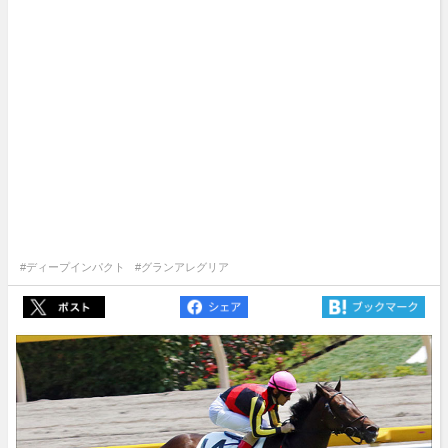
#ディープインパクト
#グランアレグリア