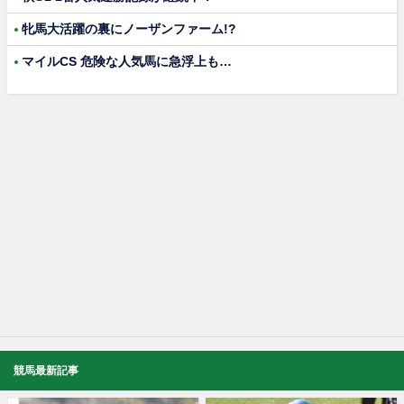
牝馬大活躍の裏にノーザンファーム!?
マイルCS 危険な人気馬に急浮上も…
競馬最新記事