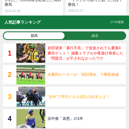
勝馬
勝負！
2024.12.27
2024.12.29
人気記事ランキング
17:30更新
競馬
総合
岩田望来「素行不良」で追放されても重賞4
勝目ゲット！ 減量トラブルや夜遊び発覚した
「問題児」が干されなかったワケ
未勝利ルーキーが「深刻理由」で乗鞍激減
“金杯”で再現される波乱の結末とは？
浜中俊「哀愁」の1年