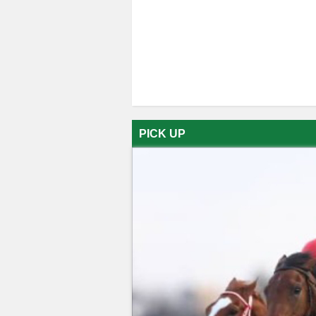
PICK UP