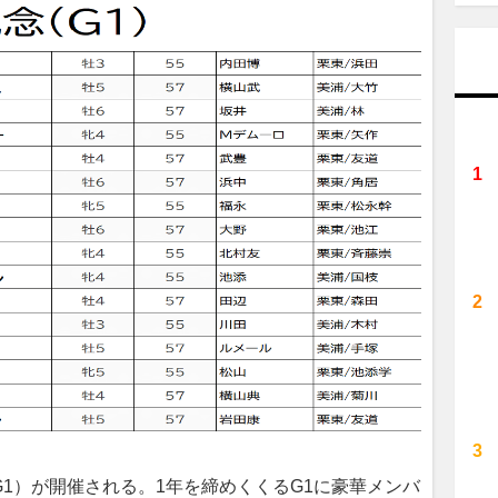
G1）が開催される。1年を締めくくるG1に豪華メンバ