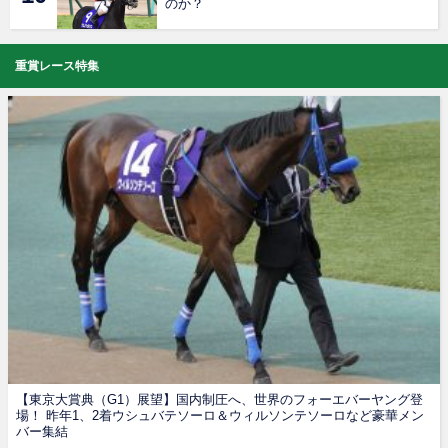
のか？
重賞レース特集
【東京大賞典（G1）展望】国内制圧へ、世界のフォーエバーヤング登
場！ 昨年1、2着ウシュバテソーロ＆ウィルソンテソーロなど豪華メン
バー集結