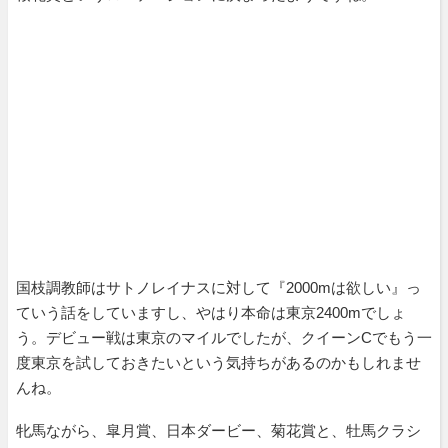
国枝調教師はサトノレイナスに対して『2000mは欲しい』っ
ていう話をしていますし、やはり本命は東京2400mでしょ
う。デビュー戦は東京のマイルでしたが、クイーンCでもう一
度東京を試しておきたいという気持ちがあるのかもしれませ
んね。
牝馬ながら、皐月賞、日本ダービー、菊花賞と、牡馬クラシ