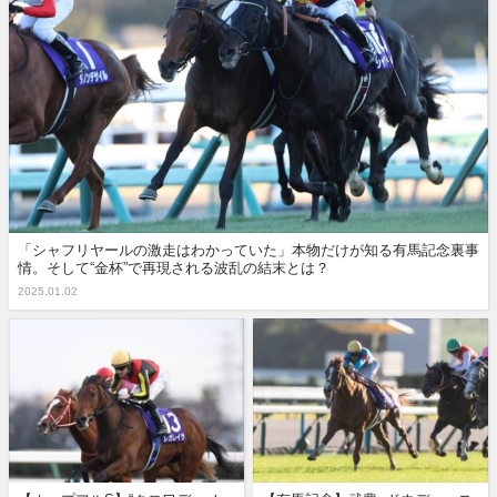
「シャフリヤールの激走はわかっていた」本物だけが知る有馬記念裏事
情。そして“金杯”で再現される波乱の結末とは？
2025.01.02