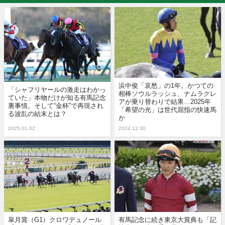
浜中俊「哀愁」の1年。かつての
「シャフリヤールの激走はわかっ
相棒ソウルラッシュ、ナムラクレ
ていた」本物だけが知る有馬記念
アが乗り替わりで結果…2025年
裏事情。そして“金杯”で再現され
「希望の光」は世代屈指の快速馬
る波乱の結末とは？
か
2025.01.02
2024.12.30
皐月賞（G1）クロワデュノール
有馬記念に続き東京大賞典も「記