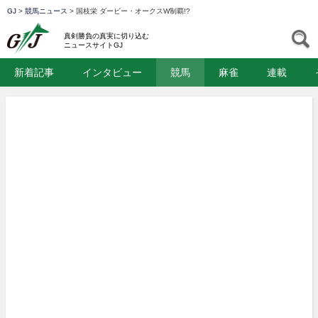
GJ
>
競馬ニュース
>
国枝栄 ダービー・オークスW制覇!?
GJ
S
真剣勝負の真実に切り込む
ニュースサイトGJ
新着記事
インタビュー
競馬
麻雀
連載