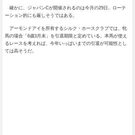
確かに、ジャパンCが開催されるのは今月の29日。ローテ
ーション的にも厳しそうではある。
アーモンドアイを所有するシルク・ホースクラブでは、牝
馬の場合「6歳3月末」を引退期限と定めている。本馬が使え
るレースを考えれば、今年いっぱいまでの引退が可能性とし
ては高そうだ。