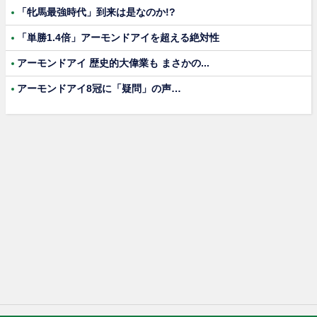
「牝馬最強時代」到来は是なのか!?
「単勝1.4倍」アーモンドアイを超える絶対性
アーモンドアイ 歴史的大偉業も まさかの...
アーモンドアイ8冠に「疑問」の声…