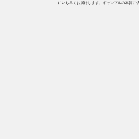
にいち早くお届けします。ギャンブルの本質に切