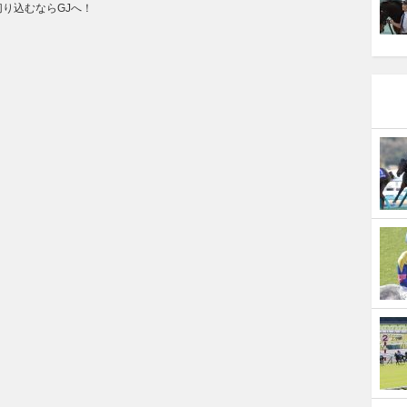
り込むならGJへ！