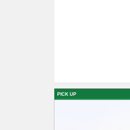
PICK UP