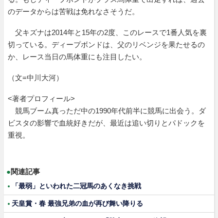
のデータからは苦戦は免れなさそうだ。
父キズナは2014年と15年の2度、このレースで1番人気を裏
切っている。ディープボンドは、父のリベンジを果たせるの
か、レース当日の馬体重にも注目したい。
（文=中川大河）
<著者プロフィール>
競馬ブーム真っただ中の1990年代前半に競馬に出会う。ダ
ビスタの影響で血統好きだが、最近は追い切りとパドックを
重視。
●
関連記事
「最弱」といわれた二冠馬のあくなき挑戦
天皇賞・春 最強兄弟の血が再び舞い降りる