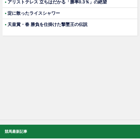
アリストテレス 立ちはだかる「勝率0.3％」の絶望
淀に散ったライスシャワー
天皇賞・春 勝負を仕掛けた撃墜王の伝説
競馬最新記事