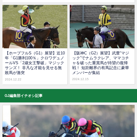
【ホープフルS（G1）展望】近10
【阪神C（G2）展望】武豊“マジ
年「G1勝利100％」クロワデュノ
ック”でナムラクレア、ママコチ
ールVS「2歳女王撃破」マジック
ャを破った重賞馬が待望の復帰
サンズ！ 非凡な才能を見せる無
戦！ 短距離界の有馬記念に豪華
敗馬が激突
メンバーが集結
2024.12.15
2024.12.22
GJ編集部イチオシ記事