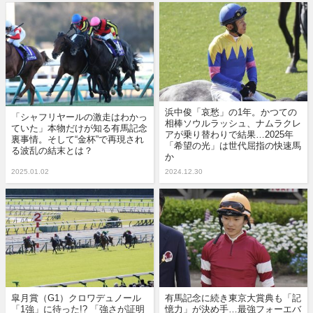
浜中俊「哀愁」の1年。かつての
「シャフリヤールの激走はわかっ
相棒ソウルラッシュ、ナムラクレ
ていた」本物だけが知る有馬記念
アが乗り替わりで結果…2025年
裏事情。そして“金杯”で再現され
「希望の光」は世代屈指の快速馬
る波乱の結末とは？
か
2025.01.02
2024.12.30
皐月賞（G1）クロワデュノール
有馬記念に続き東京大賞典も「記
「1強」に待った!? 「強さが証明
憶力」が決め手…最強フォーエバ