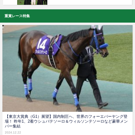
重賞レース特集
【東京大賞典（G1）展望】国内制圧へ、世界のフォーエバーヤング登
場！ 昨年1、2着ウシュバテソーロ＆ウィルソンテソーロなど豪華メン
バー集結
2024.12.22