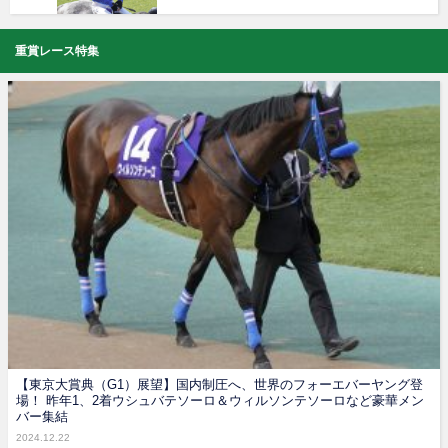
重賞レース特集
【東京大賞典（G1）展望】国内制圧へ、世界のフォーエバーヤング登
場！ 昨年1、2着ウシュバテソーロ＆ウィルソンテソーロなど豪華メン
バー集結
2024.12.22