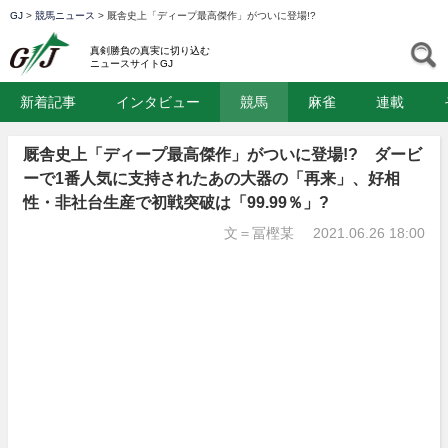
GJ
>
競馬ニュース
>
厩舎史上「ディープ最高傑作」がついに登場!?
GJ
S
真剣勝負の真実に切り込む
ニュースサイトGJ
新着記事
インタビュー
競馬
麻雀
連載
厩舎史上「ディープ最高傑作」がついに登場!? ダービ
ーで1番人気に支持されたあの大器の「再来」、好相
性・非社台生産で初戦突破は「99.99％」?
文＝冨樫某
2021.06.26 18:00