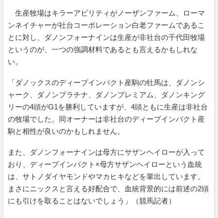
生産牧場はキラーアビリティがノーザンファーム、ローマ
ンネイチャーが社台コーポレーション白老ファームであるこ
とに対し、ダノンフォーナインは生産が非社台の千代田牧場
というのが、一つの強調材料であるとも言えるかもしれな
い。
「ダノックスのディープインパクト産駒の牡馬は、ダノンシ
ャーク、ダノンプラチナ、ダノンプレミアム、ダノンキング
リーの4頭がG1を勝利していますが、4頭ともに生産は非社台
の牧場でした。同オーナーは非社台のディープインパクト産
駒と相性が良いのかもしれません。
また、ダノンフォーナインは母方にサザンヘイローが入って
おり、ディープインパクト×母方サザンヘイローという血統
は、サトノダイヤモンドやマカヒキなどを輩出しています。
まさにニックスと言える好配合で、血統背景的には前述の2頭
にも引けを取ることはないでしょう」（競馬記者）