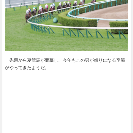
先週から夏競馬が開幕し、今年もこの男が頼りになる季節
がやってきたようだ。