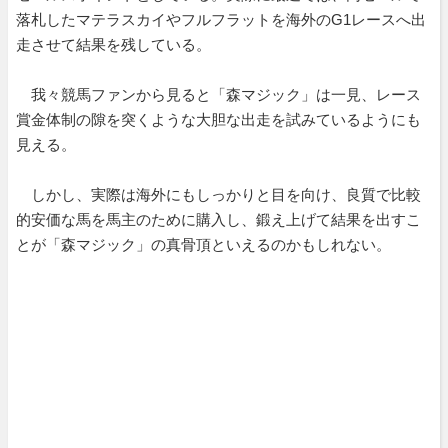
落札したマテラスカイやフルフラットを海外のG1レースへ出
走させて結果を残している。
我々競馬ファンから見ると「森マジック」は一見、レース
賞金体制の隙を突くような大胆な出走を試みているようにも
見える。
しかし、実際は海外にもしっかりと目を向け、良質で比較
的安価な馬を馬主のために購入し、鍛え上げて結果を出すこ
とが「森マジック」の真骨頂といえるのかもしれない。