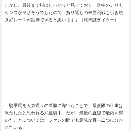
しかし、最後まで脚はしっかりと見せており、道中の走りも
センスが良さそうでしたので、折り返しの未勝利戦も引き続
き好レースが期待できると思います」（競馬誌ライター）
騎乗馬を人気通りの着順に導いたことで、最低限の仕事は
果たしたと思われる武豊騎手。だが、最後の直線で最内を突
いたことについては、ファンの間でも意見が真っ二つに分か
れている。