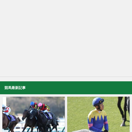
競馬最新記事