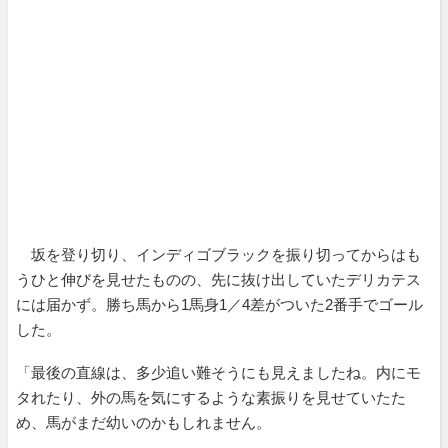
坂を登り切り、インディゴブラックを振り切ってからはも
うひと伸びを見せたものの、先に抜け出していたデリカテス
には届かず。勝ち馬から1馬身1／4差がついた2番手でゴール
した。
「最後の直線は、多少追い難そうにも見えましたね。内にモ
タれたり、外の馬を気にするような素振りを見せていたた
め、馬がまだ幼いのかもしれません。