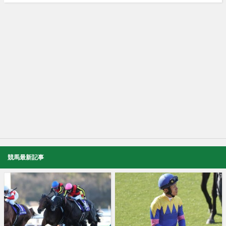
競馬最新記事