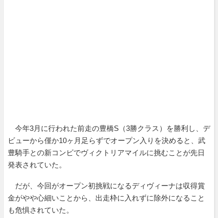
今年3月に行われた前走の豊橋S（3勝クラス）を勝利し、デ
ビューから僅か10ヶ月足らずでオープン入りを決めると、武
豊騎手との新コンビでヴィクトリアマイルに挑むことが先日
発表されていた。
だが、今回がオープン初挑戦になるディヴィーナは収得賞
金がやや心細いことから、出走枠に入れずに除外になること
も危惧されていた。