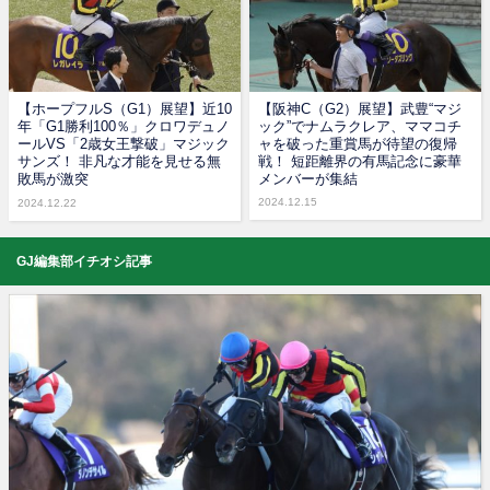
【ホープフルS（G1）展望】近10
【阪神C（G2）展望】武豊“マジ
年「G1勝利100％」クロワデュノ
ック”でナムラクレア、ママコチ
ールVS「2歳女王撃破」マジック
ャを破った重賞馬が待望の復帰
サンズ！ 非凡な才能を見せる無
戦！ 短距離界の有馬記念に豪華
敗馬が激突
メンバーが集結
2024.12.15
2024.12.22
GJ編集部イチオシ記事