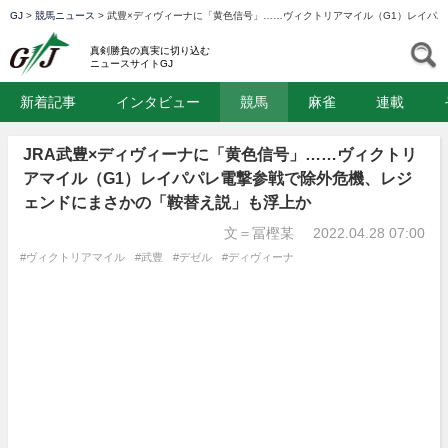
GJ
>
競馬ニュース
>
武豊×ディヴィーナに「黄色信号」……ヴィクトリアマイル（G1）レイパ
GJ
S
真剣勝負の真実に切り込む
ニュースサイトGJ
新着記事
インタビュー
競馬
麻雀
連載
JRA武豊×ディヴィーナに「黄色信号」……ヴィクトリ
アマイル（G1）レイパパレ電撃参戦で除外危機、レジ
ェンドにまさかの「鞍替え説」も浮上か
文＝冨樫某
2022.04.28 07:00
#ヴィクトリアマイル
#武豊
#デゼル
#ディヴィーナ