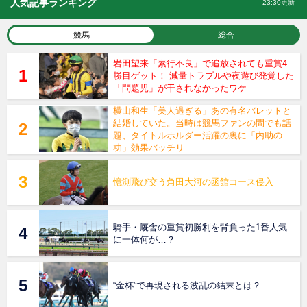
人気記事ランキング
23:30更新
競馬
総合
岩田望来「素行不良」で追放されても重賞4
勝目ゲット！ 減量トラブルや夜遊び発覚した
「問題児」が干されなかったワケ
横山和生「美人過ぎる」あの有名バレットと
結婚していた。当時は競馬ファンの間でも話
題、タイトルホルダー活躍の裏に「内助の
功」効果バッチリ
憶測飛び交う角田大河の函館コース侵入
騎手・厩舎の重賞初勝利を背負った1番人気
に一体何が…？
“金杯”で再現される波乱の結末とは？