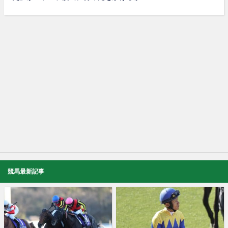
競馬最新記事