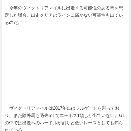
今年のヴィクトリアマイルに出走する可能性のある馬を想
定した場合、出走クリアのラインに届かない可能性も出てい
るのだ。
ヴィクトリアマイルは2017年にはフルゲートを割ってお
り、また除外馬も過去5年でエーポス1頭しか出ていない。G1
の中では出走へのハードルが割りと低いレースとしても知ら
れている。