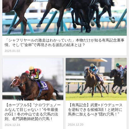
「シャフリヤールの激走はわかっていた」本物だけが知る有馬記念裏事
情。そして“金杯”で再現される波乱の結末とは？
2025.01.02
【ホープフルS】“クロワデュノー
【有馬記念】武豊×ドウデュース
ルなんて目じゃない！”今年最後
を逆転できる候補3頭！と絶対に
のG1！冬の中山で走る穴馬の法
馬券に加えるべき“隠れ穴馬！”
則、名門調教師絶賛の穴馬！
2024.12.20
2024.12.24